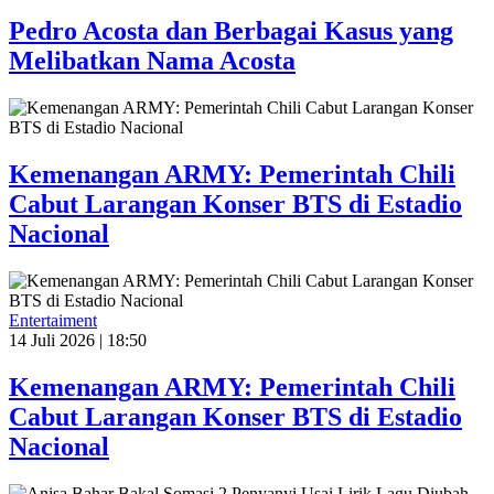
Pedro Acosta dan Berbagai Kasus yang
Melibatkan Nama Acosta
Kemenangan ARMY: Pemerintah Chili
Cabut Larangan Konser BTS di Estadio
Nacional
Entertaiment
14 Juli 2026 | 18:50
Kemenangan ARMY: Pemerintah Chili
Cabut Larangan Konser BTS di Estadio
Nacional