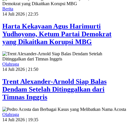
Berita
14 Juli 2026 | 22:35
Harta Kekayaan Agus Harimurti
Yudhoyono, Ketum Partai Demokrat
yang Dikaitkan Korupsi MBG
Olahraga
14 Juli 2026 | 21:50
Trent Alexander-Arnold Siap Balas
Dendam Setelah Ditinggalkan dari
Timnas Inggris
Olahraga
14 Juli 2026 | 19:35