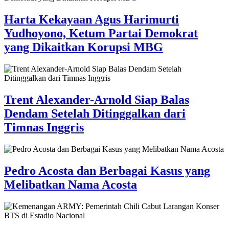
Harta Kekayaan Agus Harimurti
Yudhoyono, Ketum Partai Demokrat
yang Dikaitkan Korupsi MBG
Trent Alexander-Arnold Siap Balas
Dendam Setelah Ditinggalkan dari
Timnas Inggris
Pedro Acosta dan Berbagai Kasus yang
Melibatkan Nama Acosta