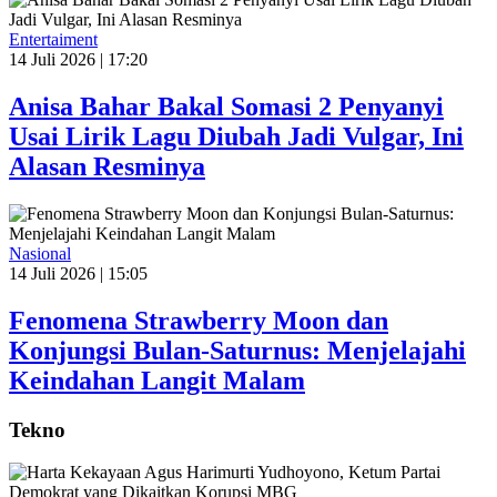
Entertaiment
14 Juli 2026 | 17:20
Anisa Bahar Bakal Somasi 2 Penyanyi
Usai Lirik Lagu Diubah Jadi Vulgar, Ini
Alasan Resminya
Nasional
14 Juli 2026 | 15:05
Fenomena Strawberry Moon dan
Konjungsi Bulan-Saturnus: Menjelajahi
Keindahan Langit Malam
Tekno