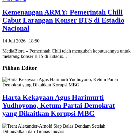
Kemenangan ARMY: Pemerintah Chili
Cabut Larangan Konser BTS di Estadio
Nacional
14 Juli 2026 | 18:50
MediaBlora – Pemerintah Chili telah mengubah keputusannya untuk
melarang konser BTS di Estadio...
Pilihan Editor
Harta Kekayaan Agus Harimurti
Yudhoyono, Ketum Partai Demokrat
yang Dikaitkan Korupsi MBG