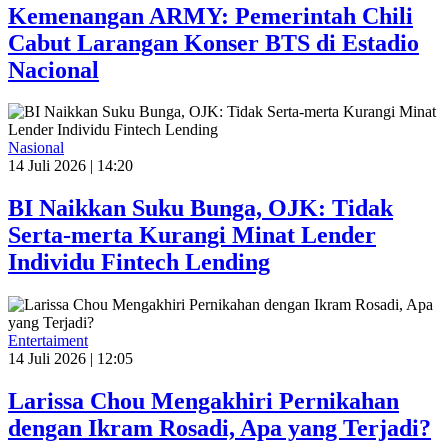
Kemenangan ARMY: Pemerintah Chili
Cabut Larangan Konser BTS di Estadio
Nacional
Nasional
14 Juli 2026 | 14:20
BI Naikkan Suku Bunga, OJK: Tidak
Serta-merta Kurangi Minat Lender
Individu Fintech Lending
Entertaiment
14 Juli 2026 | 12:05
Larissa Chou Mengakhiri Pernikahan
dengan Ikram Rosadi, Apa yang Terjadi?