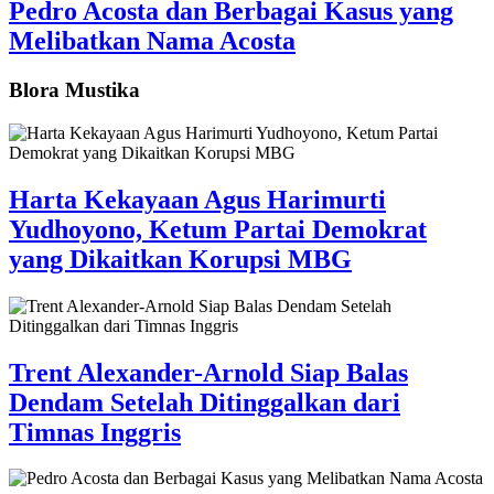
Pedro Acosta dan Berbagai Kasus yang
Melibatkan Nama Acosta
Blora Mustika
Harta Kekayaan Agus Harimurti
Yudhoyono, Ketum Partai Demokrat
yang Dikaitkan Korupsi MBG
Trent Alexander-Arnold Siap Balas
Dendam Setelah Ditinggalkan dari
Timnas Inggris