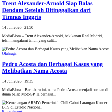
Trent Alexander-Arnold Siap Balas
Dendam Setelah Ditinggalkan dari
Timnas Inggris
14 Juli 2026 | 21:50
MediaBlora – Trent Alexander-Arnold, bek kanan Real Madrid,
telah mengalami tahun yang sulit...
Olahraga
Pedro Acosta dan Berbagai Kasus yang
Melibatkan Nama Acosta
14 Juli 2026 | 19:35
MediaBlora – Baru-baru ini, nama Pedro Acosta menjadi sorotan di
dunia balap MotoGP. Ia berhasil...
Entertaiment