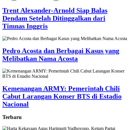
Trent Alexander-Arnold Siap Balas
Dendam Setelah Ditinggalkan dari
Timnas Inggris
Pedro Acosta dan Berbagai Kasus yang
Melibatkan Nama Acosta
Kemenangan ARMY: Pemerintah Chili
Cabut Larangan Konser BTS di Estadio
Nacional
Terbaru